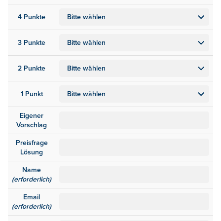
4 Punkte
3 Punkte
2 Punkte
1 Punkt
Eigener
Vorschlag
Preisfrage
Lösung
Name
(erforderlich)
Email
(erforderlich)