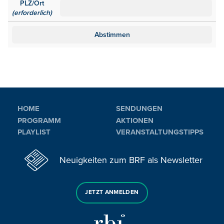
PLZ/Ort
(erforderlich)
HOME
SENDUNGEN
PROGRAMM
AKTIONEN
PLAYLIST
VERANSTALTUNGSTIPPS
Neuigkeiten zum BRF als Newsletter
JETZT ANMELDEN