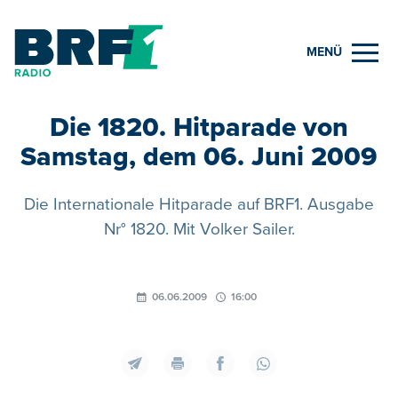
MENÜ
Die 1820. Hitparade von
Samstag, dem 06. Juni 2009
Die Internationale Hitparade auf BRF1. Ausgabe
Nr° 1820. Mit Volker Sailer.
06.06.2009
16:00