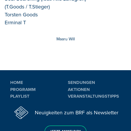
(T.Goods / T.Stieger)
Torsten Goods
Erminal T
Maaru Will
HOME
SENDUNGEN
PROGRAMM
AKTIONEN
PLAYLIST
VERANSTALTUNGSTIPPS
Neuigkeiten zum BRF als Newsletter