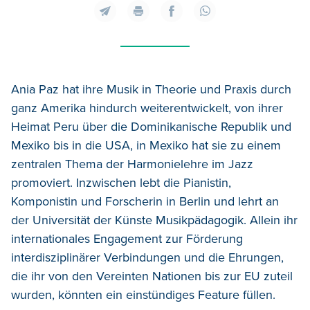
Ania Paz hat ihre Musik in Theorie und Praxis durch
ganz Amerika hindurch weiterentwickelt, von ihrer
Heimat Peru über die Dominikanische Republik und
Mexiko bis in die USA, in Mexiko hat sie zu einem
zentralen Thema der Harmonielehre im Jazz
promoviert. Inzwischen lebt die Pianistin,
Komponistin und Forscherin in Berlin und lehrt an
der Universität der Künste Musikpädagogik. Allein ihr
internationales Engagement zur Förderung
interdisziplinärer Verbindungen und die Ehrungen,
die ihr von den Vereinten Nationen bis zur EU zuteil
wurden, könnten ein einstündiges Feature füllen.