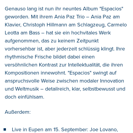
Genauso lang ist nun ihr neuntes Album "Espacios"
geworden. Mit ihrem Ania Paz Trio – Ania Paz am
Klavier, Christoph Hillmann am Schlagzeug, Carmelo
Leotta am Bass – hat sie ein hochvitales Werk
aufgenommen, das zu keinem Zeitpunkt
vorhersehbar ist, aber jederzeit schlüssig klingt. Ihre
rhythmische Frische bildet dabei einen
versöhnlichen Kontrast zur Intellektualität, die ihren
Kompositionen innewohnt. "Espacios" swingt auf
anspruchsvolle Weise zwischen modaler Innovation
und Weltmusik – detailreich, klar, selbstbewusst und
doch einfühlsam.
Außerdem:
Live in Eupen am 15. September: Joe Lovano,