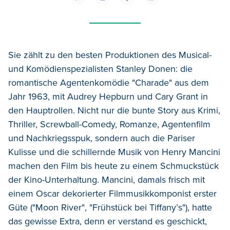
Sie zählt zu den besten Produktionen des Musical-
und Komödienspezialisten Stanley Donen: die
romantische Agentenkomödie "Charade" aus dem
Jahr 1963, mit Audrey Hepburn und Cary Grant in
den Hauptrollen. Nicht nur die bunte Story aus Krimi,
Thriller, Screwball-Comedy, Romanze, Agentenfilm
und Nachkriegsspuk, sondern auch die Pariser
Kulisse und die schillernde Musik von Henry Mancini
machen den Film bis heute zu einem Schmuckstück
der Kino-Unterhaltung. Mancini, damals frisch mit
einem Oscar dekorierter Filmmusikkomponist erster
Güte ("Moon River", "Frühstück bei Tiffany’s"), hatte
das gewisse Extra, denn er verstand es geschickt,