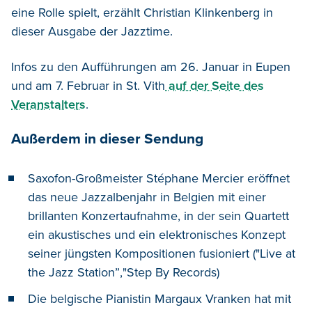
eine Rolle spielt, erzählt Christian Klinkenberg in
dieser Ausgabe der Jazztime.
Infos zu den Aufführungen am 26. Januar in Eupen
und am 7. Februar in St. Vith
auf der Seite des
Veranstalters
.
Außerdem in dieser Sendung
Saxofon-Großmeister Stéphane Mercier eröffnet
das neue Jazzalbenjahr in Belgien mit einer
brillanten Konzertaufnahme, in der sein Quartett
ein akustisches und ein elektronisches Konzept
seiner jüngsten Kompositionen fusioniert ("Live at
the Jazz Station”,"Step By Records)
Die belgische Pianistin Margaux Vranken hat mit