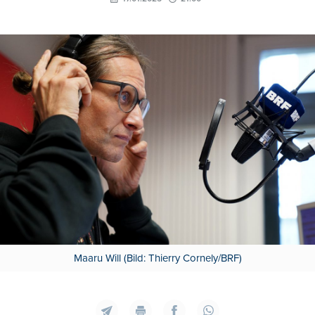
Maaru Will (Bild: Thierry Cornely/BRF)