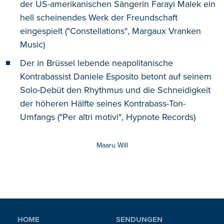
der US-amerikanischen Sängerin Farayi Malek ein
hell scheinendes Werk der Freundschaft
eingespielt ("Constellations", Margaux Vranken
Music)
Der in Brüssel lebende neapolitanische
Kontrabassist Daniele Esposito betont auf seinem
Solo-Debüt den Rhythmus und die Schneidigkeit
der höheren Hälfte seines Kontrabass-Ton-
Umfangs ("Per altri motivi", Hypnote Records)
Maaru Will
HOME
SENDUNGEN