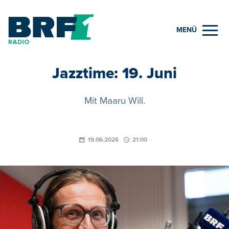
MENÜ
Jazztime: 19. Juni
Mit Maaru Will.
19.06.2026
21:00