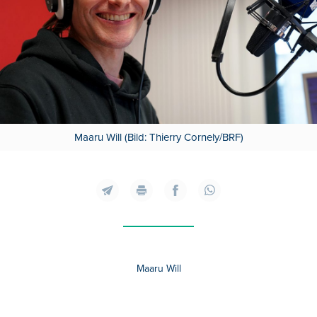
Maaru Will (Bild: Thierry Cornely/BRF)
Maaru Will