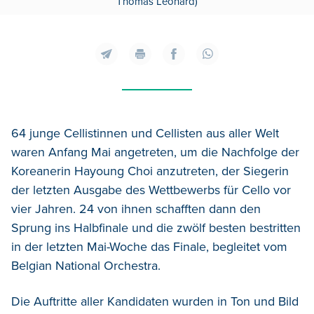
Thomas Léonard)
64 junge Cellistinnen und Cellisten aus aller Welt
waren Anfang Mai angetreten, um die Nachfolge der
Koreanerin Hayoung Choi anzutreten, der Siegerin
der letzten Ausgabe des Wettbewerbs für Cello vor
vier Jahren. 24 von ihnen schafften dann den
Sprung ins Halbfinale und die zwölf besten bestritten
in der letzten Mai-Woche das Finale, begleitet vom
Belgian National Orchestra.
Die Auftritte aller Kandidaten wurden in Ton und Bild