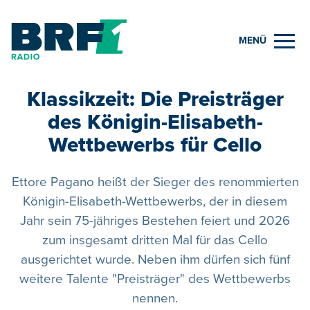
MENÜ
Klassikzeit: Die Preisträger
des Königin-Elisabeth-
Wettbewerbs für Cello
Ettore Pagano heißt der Sieger des renommierten
Königin-Elisabeth-Wettbewerbs, der in diesem
Jahr sein 75-jähriges Bestehen feiert und 2026
zum insgesamt dritten Mal für das Cello
ausgerichtet wurde. Neben ihm dürfen sich fünf
weitere Talente "Preisträger" des Wettbewerbs
nennen.