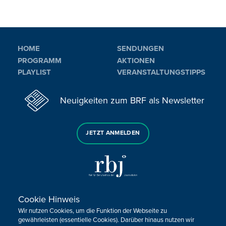
HOME
SENDUNGEN
PROGRAMM
AKTIONEN
PLAYLIST
VERANSTALTUNGSTIPPS
Neuigkeiten zum BRF als Newsletter
JETZT ANMELDEN
Cookie Hinweis
Sie haben noch Fragen oder Anmerkungen?
Wir nutzen Cookies, um die Funktion der Webseite zu
KONTAKTIEREN SIE UNS!
gewährleisten (essentielle Cookies). Darüber hinaus nutzen wir