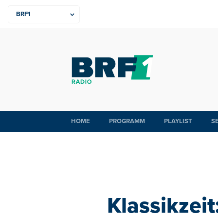
HOME
PROGRAMM
PLAYLIST
S
Klassikzei