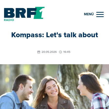
MENÜ
Kompass: Let's talk about
20.05.2026
16:45