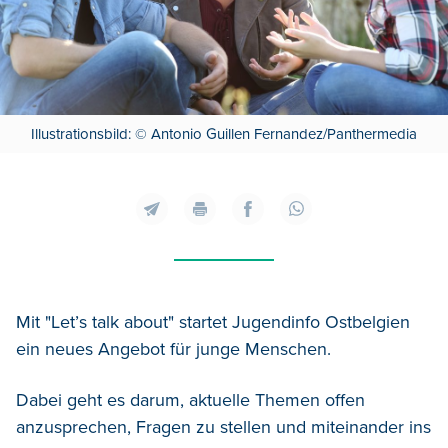
Illustrationsbild: © Antonio Guillen Fernandez/Panthermedia
Mit "Let’s talk about" startet
Jugendinfo Ostbelgien
ein neues Angebot für junge Menschen.
Dabei geht es darum, aktuelle Themen offen
anzusprechen, Fragen zu stellen und miteinander ins