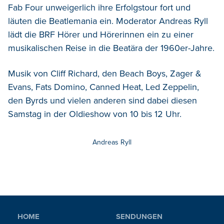
Fab Four unweigerlich ihre Erfolgstour fort und
läuten die Beatlemania ein. Moderator Andreas Ryll
lädt die BRF Hörer und Hörerinnen ein zu einer
musikalischen Reise in die Beatära der 1960er-Jahre.
Musik von Cliff Richard, den Beach Boys, Zager &
Evans, Fats Domino, Canned Heat, Led Zeppelin,
den Byrds und vielen anderen sind dabei diesen
Samstag in der Oldieshow von 10 bis 12 Uhr.
Andreas Ryll
HOME
SENDUNGEN