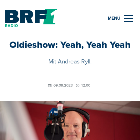
MENÜ
Oldieshow: Yeah, Yeah Yeah
Mit Andreas Ryll.
09.09.2023
12:00