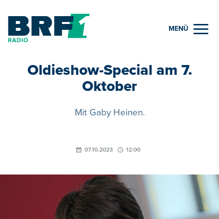
MENÜ
Oldieshow-Special am 7.
Oktober
Mit Gaby Heinen.
07.10.2023
12:00