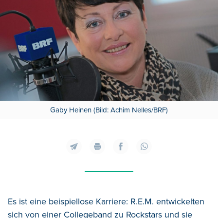
Gaby Heinen (Bild: Achim Nelles/BRF)
Es ist eine beispiellose Karriere: R.E.M. entwickelten
sich von einer Collegeband zu Rockstars und sie