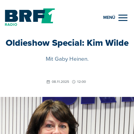
MENÜ
Oldieshow Special: Kim Wilde
Mit Gaby Heinen.
08.11.2025
12:00