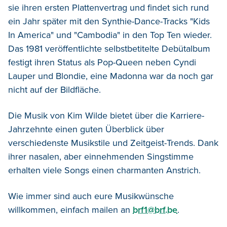
sie ihren ersten Plattenvertrag und findet sich rund
ein Jahr später mit den Synthie-Dance-Tracks "Kids
In America" und "Cambodia" in den Top Ten wieder.
Das 1981 veröffentlichte selbstbetitelte Debütalbum
festigt ihren Status als Pop-Queen neben Cyndi
Lauper und Blondie, eine Madonna war da noch gar
nicht auf der Bildfläche.
Die Musik von Kim Wilde bietet über die Karriere-
Jahrzehnte einen guten Überblick über
verschiedenste Musikstile und Zeitgeist-Trends. Dank
ihrer nasalen, aber einnehmenden Singstimme
erhalten viele Songs einen charmanten Anstrich.
Wie immer sind auch eure Musikwünsche
willkommen, einfach mailen an
brf1@brf.be
.