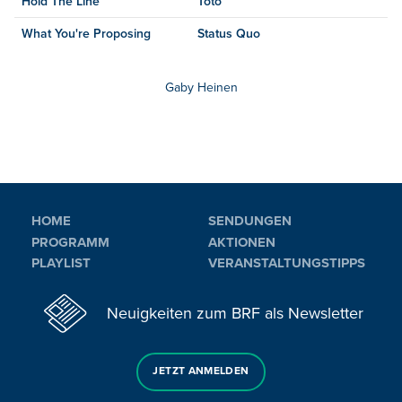
Hold The Line
Toto
What You're Proposing
Status Quo
Gaby Heinen
HOME
SENDUNGEN
PROGRAMM
AKTIONEN
PLAYLIST
VERANSTALTUNGSTIPPS
Neuigkeiten zum BRF als Newsletter
JETZT ANMELDEN