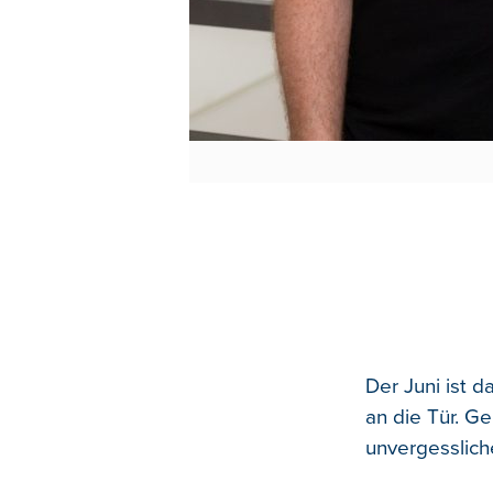
Der Juni ist 
an die Tür. Ge
unvergesslich