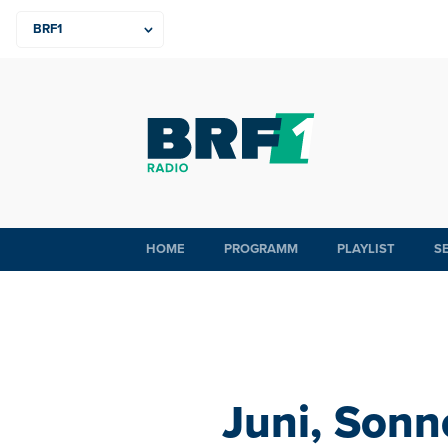
HOME
PROGRAMM
PLAYLIST
S
Juni, Sonn