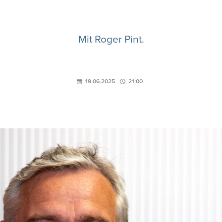
Mit Roger Pint.
19.06.2025
21:00