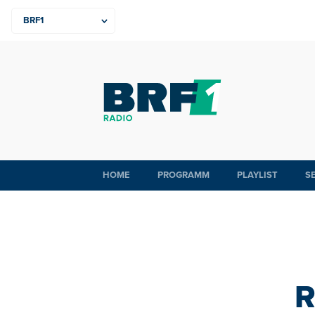
HOME
PROGRAMM
PLAYLIST
S
R