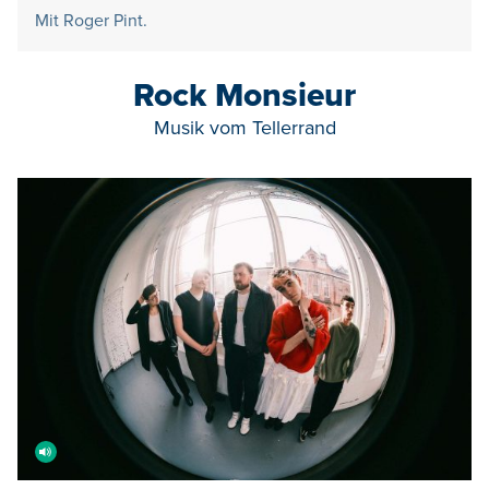
Mit Roger Pint.
Rock Monsieur
Musik vom Tellerrand