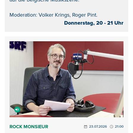
Moderation: Volker Krings, Roger Pint.
Donnerstag, 20 - 21 Uhr
ROCK MONSIEUR
23.07.2026
21:00