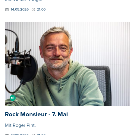
14.05.2026
21:00
Rock Monsieur - 7. Mai
Mit Roger Pint.