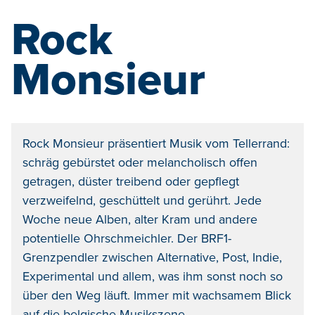
Rock
Monsieur
Rock Monsieur präsentiert Musik vom Tellerrand:
schräg gebürstet oder melancholisch offen
getragen, düster treibend oder gepflegt
verzweifelnd, geschüttelt und gerührt. Jede
Woche neue Alben, alter Kram und andere
potentielle Ohrschmeichler. Der BRF1-
Grenzpendler zwischen Alternative, Post, Indie,
Experimental und allem, was ihm sonst noch so
über den Weg läuft. Immer mit wachsamem Blick
auf die belgische Musikszene.