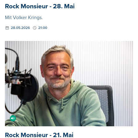
Rock Monsieur - 28. Mai
Mit Volker Krings.
28.05.2026
21:00
Rock Monsieur - 21. Mai