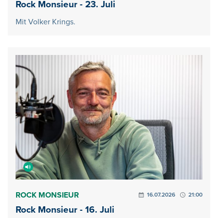
Rock Monsieur - 23. Juli
Mit Volker Krings.
ROCK MONSIEUR
16.07.2026
21:00
Rock Monsieur - 16. Juli