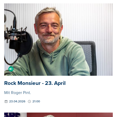
Rock Monsieur - 23. April
Mit Roger Pint.
23.04.2026
21:00