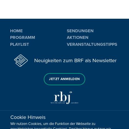
HOME
SENDUNGEN
PROGRAMM
AKTIONEN
PLAYLIST
VERANSTALTUNGSTIPPS
Neuigkeiten zum BRF als Newsletter
JETZT ANMELDEN
Cookie Hinweis
Sie haben noch Fragen oder Anmerkungen?
Wir nutzen Cookies, um die Funktion der Webseite zu
KONTAKTIEREN SIE UNS!