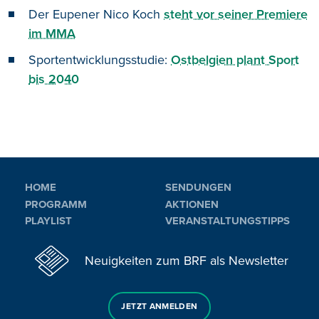
Der Eupener Nico Koch
steht vor seiner Premiere
im MMA
Sportentwicklungsstudie:
Ostbelgien plant Sport
bis 2040
HOME
SENDUNGEN
PROGRAMM
AKTIONEN
PLAYLIST
VERANSTALTUNGSTIPPS
Neuigkeiten zum BRF als Newsletter
JETZT ANMELDEN