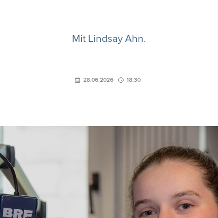
Mit Lindsay Ahn.
28.06.2026
18:30