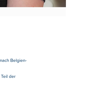
nach Belgien-
 Teil der