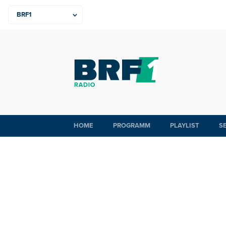
HOME
PROGRAMM
PLAYLIST
S