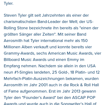
Tyler.
Steven Tyler gilt seit Jahrzehnten als einer der
charismatischsten Band-Leader der Welt; der US-
Rolling Stone bezeichnete ihn bereits als "einen der
größten Sänger aller Zeiten". Mit seiner Band
Aerosmith hat Tyler international mehr als 150
Millionen Alben verkauft und konnte bereits vier
Grammy-Awards, sechs American Music Awards, vier
Billboard Music Awards und einen Emmy im
Empfang nehmen. Nachdem sie allein in den USA
neun #1-Singles landeten, 25 Gold-, 18 Platin- und 12
Mehrfach-Platin-Auszeichnungen bekamen, wurden
Aerosmith im Jahr 2001 auch in die Rock & Roll Hall
of Fame aufgenommen. Erst im Jahr 2013 gewann
Tyler den "Founder’s Award" bei den ASCAP POP
Awards und wurde auch in die Songwriter’s Hall of