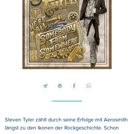
Steven Tyler zählt durch seine Erfolge mit Aerosmith
längst zu den Ikonen der Rockgeschichte. Schon