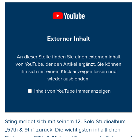
Externer Inhalt
An dieser Stelle finden Sie einen externen Inhalt
von YouTube, der den Artikel ergänzt. Sie können
ihn sich mit einem Klick anzeigen lassen und
wieder ausblenden.
Inhalt von YouTube immer anzeigen
Sting meldet sich mit seinem 12. Solo-Studioalbum
„57th & 9th“ zurück. Die wichtigsten inhaltlichen