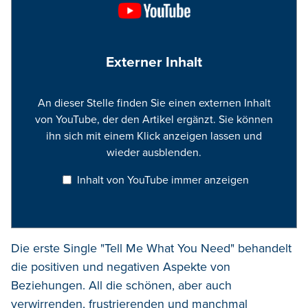
Externer Inhalt
An dieser Stelle finden Sie einen externen Inhalt
von YouTube, der den Artikel ergänzt. Sie können
ihn sich mit einem Klick anzeigen lassen und
wieder ausblenden.
Inhalt von YouTube immer anzeigen
Die erste Single "Tell Me What You Need" behandelt
die positiven und negativen Aspekte von
Beziehungen. All die schönen, aber auch
verwirrenden, frustrierenden und manchmal