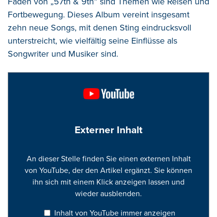
Fäden von „57th & 9th“ sind Themen wie Reisen und
Fortbewegung. Dieses Album vereint insgesamt
zehn neue Songs, mit denen Sting eindrucksvoll
unterstreicht, wie vielfältig seine Einflüsse als
Songwriter und Musiker sind.
Externer Inhalt
An dieser Stelle finden Sie einen externen Inhalt
von YouTube, der den Artikel ergänzt. Sie können
ihn sich mit einem Klick anzeigen lassen und
wieder ausblenden.
Inhalt von YouTube immer anzeigen