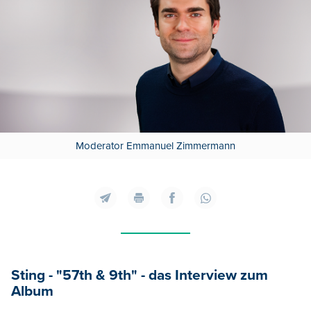
Moderator Emmanuel Zimmermann
Sting - "57th & 9th" - das Interview zum
Album