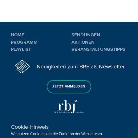
HOME
SENDUNGEN
PROGRAMM
AKTIONEN
PLAYLIST
VERANSTALTUNGSTIPPS
Neuigkeiten zum BRF als Newsletter
JETZT ANMELDEN
Cookie Hinweis
Sie haben noch Fragen oder Anmerkungen?
Wir nutzen Cookies, um die Funktion der Webseite zu
KONTAKTIEREN SIE UNS!