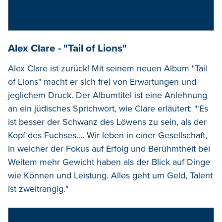
Alex Clare - "Tail of Lions"
Alex Clare ist zurück! Mit seinem neuen Album "Tail
of Lions" macht er sich frei von Erwartungen und
jeglichem Druck. Der Albumtitel ist eine Anlehnung
an ein jüdisches Sprichwort, wie Clare erläutert: "'Es
ist besser der Schwanz des Löwens zu sein, als der
Kopf des Fuchses.... Wir leben in einer Gesellschaft,
in welcher der Fokus auf Erfolg und Berühmtheit bei
Weitem mehr Gewicht haben als der Blick auf Dinge
wie Können und Leistung. Alles geht um Geld, Talent
ist zweitrangig."