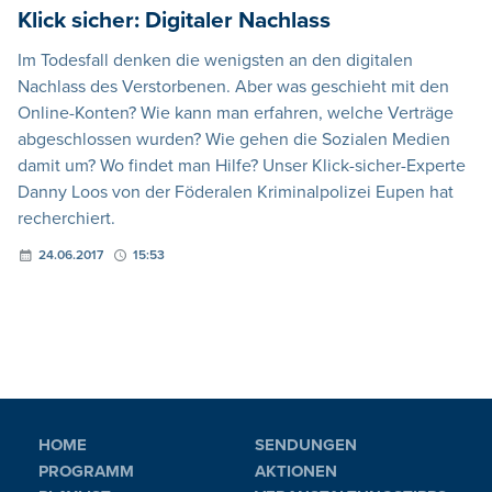
Klick sicher: Digitaler Nachlass
Im Todesfall denken die wenigsten an den digitalen
Nachlass des Verstorbenen. Aber was geschieht mit den
Online-Konten? Wie kann man erfahren, welche Verträge
abgeschlossen wurden? Wie gehen die Sozialen Medien
damit um? Wo findet man Hilfe? Unser Klick-sicher-Experte
Danny Loos von der Föderalen Kriminalpolizei Eupen hat
recherchiert.
24.06.2017
15:53
HOME
SENDUNGEN
PROGRAMM
AKTIONEN