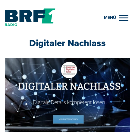
MENÜ
Digitaler Nachlass