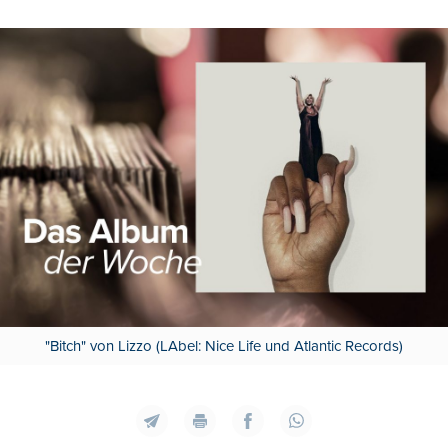
"Bitch" von Lizzo (LAbel: Nice Life und Atlantic Records)