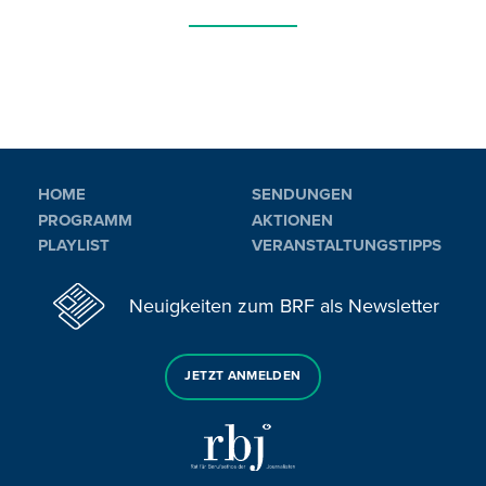
HOME
SENDUNGEN
PROGRAMM
AKTIONEN
PLAYLIST
VERANSTALTUNGSTIPPS
Neuigkeiten zum BRF als Newsletter
JETZT ANMELDEN