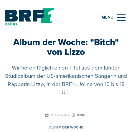
MENÜ
Album der Woche: "Bitch"
von Lizzo
Wir hören täglich einen Titel aus dem fünften
Studioalbum der US-amerikanischen Sängerin und
Rapperin Lizzo, in der BRF1-Lifeline von 15 bis 18
Uhr.
29.06.2026
15:00
ALBUM DER WOCHE