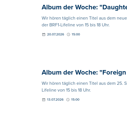
Album der Woche: "Daughte
Wir hören täglich einen Titel aus dem neu
der BRF1-Lifeline von 15 bis 18 Uhr.
20.07.2026
15:00
Album der Woche: "Foreign 
Wir hören täglich einen Titel aus dem 25. 
Lifeline von 15 bis 18 Uhr.
13.07.2026
15:00