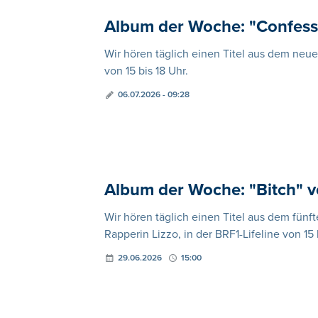
Album der Woche: "Confess
Wir hören täglich einen Titel aus dem neu
von 15 bis 18 Uhr.
06.07.2026 - 09:28
Album der Woche: "Bitch" v
Wir hören täglich einen Titel aus dem fün
Rapperin Lizzo, in der BRF1-Lifeline von 15 
29.06.2026
15:00