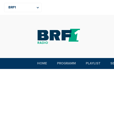
HOME
PROGRAMM
PLAYLIST
S