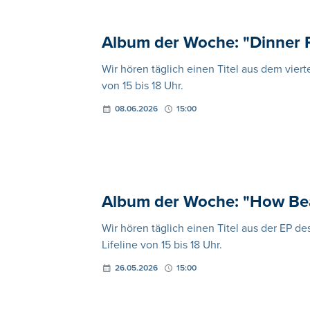
Album der Woche: "Dinner P
Wir hören täglich einen Titel aus dem viert
von 15 bis 18 Uhr.
08.06.2026
15:00
Album der Woche: "How Beaut
Wir hören täglich einen Titel aus der EP de
Lifeline von 15 bis 18 Uhr.
26.05.2026
15:00