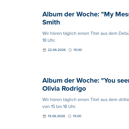
Album der Woche: "My Mess,
Smith
Wir hören täglich einen Titel aus dem Debü
18 Uhr.
22.06.2026
15:00
Album der Woche: "You seem p
Olivia Rodrigo
Wir hören täglich einen Titel aus dem dritt
von 15 bis 18 Uhr.
15.06.2026
15:00