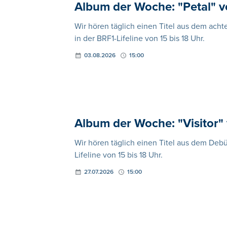
Album der Woche: "Petal" 
Wir hören täglich einen Titel aus dem ach
in der BRF1-Lifeline von 15 bis 18 Uhr.
03.08.2026
15:00
Album der Woche: "Visitor"
Wir hören täglich einen Titel aus dem Debü
Lifeline von 15 bis 18 Uhr.
27.07.2026
15:00