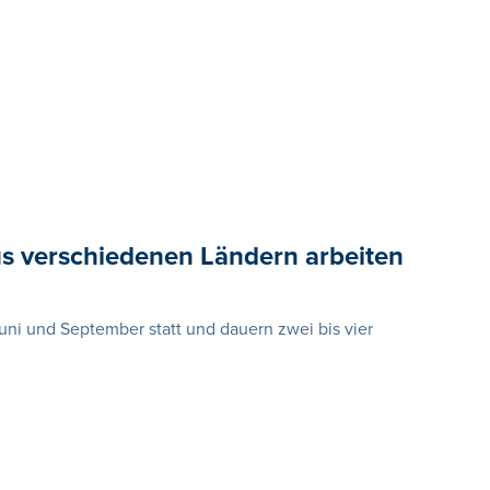
s verschiedenen Ländern arbeiten
ni und September statt und dauern zwei bis vier