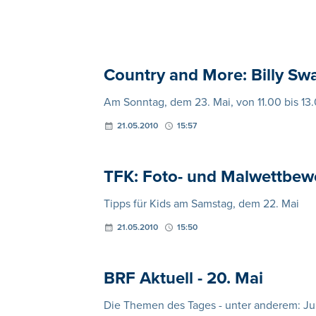
Country and More: Billy Sw
Am Sonntag, dem 23. Mai, von 11.00 bis 13
21.05.2010
15:57
TFK: Foto- und Malwettbew
Tipps für Kids am Samstag, dem 22. Mai
21.05.2010
15:50
BRF Aktuell - 20. Mai
Die Themen des Tages - unter anderem: J