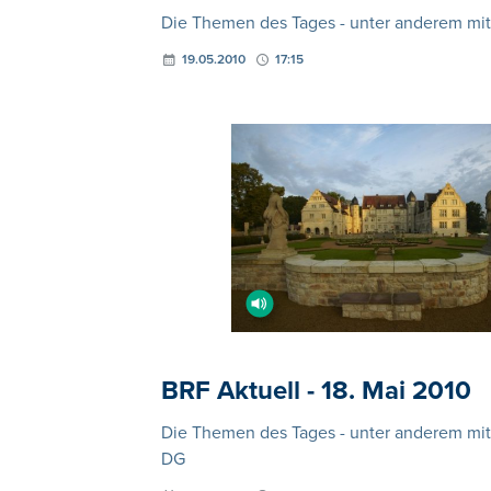
Die Themen des Tages - unter anderem mit
19.05.2010
17:15
BRF Aktuell - 18. Mai 2010
Die Themen des Tages - unter anderem mit:
DG