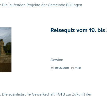
: Die laufenden Projekte der Gemeinde Büllingen
Reisequiz vom 19. bis
Gewinn
19.05.2010
11:41
 Die sozialistische Gewerkschaft FGTB zur Zukunft der