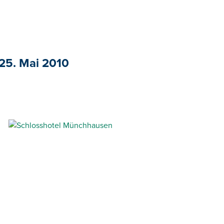
 25. Mai 2010