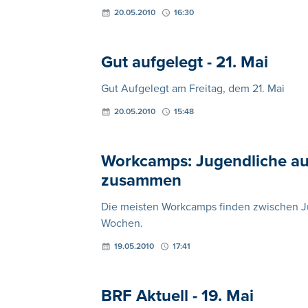
20.05.2010
16:30
Gut aufgelegt - 21. Mai
Gut Aufgelegt am Freitag, dem 21. Mai
20.05.2010
15:48
Workcamps: Jugendliche au
zusammen
Die meisten Workcamps finden zwischen Ju
Wochen.
19.05.2010
17:41
BRF Aktuell - 19. Mai