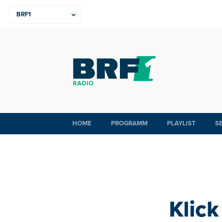
HOME
PROGRAMM
PLAYLIST
S
Klick