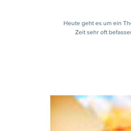
Heute geht es um ein The
Zeit sehr oft befas