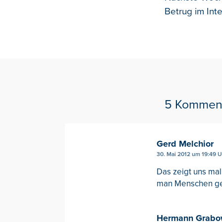
Betrug im Int
5 Kommen
Gerd Melchior
30. Mai 2012 um 19:49 U
Das zeigt uns mal
man Menschen ge
Hermann Grabo