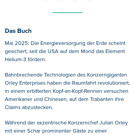
Das Buch
Mai 2025: Die Energieversorgung der Erde scheint
gesichert, seit die USA auf dem Mond das Element
Helium-3 fördern.
Bahnbrechende Technologien des Konzerngiganten
Orley Enterprises haben die Raumfahrt revolutioniert,
in einem erbitterten Kopf-an-Kopf-Rennen versuchen
Amerikaner und Chinesen, auf dem Trabanten ihre
Claims abzustecken.
Während der exzentrische Konzernchef Julian Orley
mit einer Schar prominenter Gäste zu einer