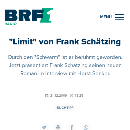
MENÜ
"Limit" von Frank Schätzing
Durch den "Schwarm" ist er berühmt geworden.
Jetzt präsentiert Frank Schätzing seinen neuen
Roman im Interview mit Horst Senker.
21.12.2009
13:25
BUCHTIPP