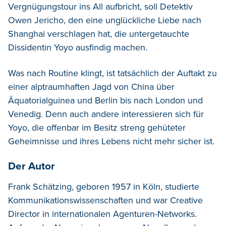
Vergnügungstour ins All aufbricht, soll Detektiv
Owen Jericho, den eine unglückliche Liebe nach
Shanghai verschlagen hat, die untergetauchte
Dissidentin Yoyo ausfindig machen.
Was nach Routine klingt, ist tatsächlich der Auftakt zu
einer alptraumhaften Jagd von China über
Äquatorialguinea und Berlin bis nach London und
Venedig. Denn auch andere interessieren sich für
Yoyo, die offenbar im Besitz streng gehüteter
Geheimnisse und ihres Lebens nicht mehr sicher ist.
Der Autor
Frank Schätzing, geboren 1957 in Köln, studierte
Kommunikationswissenschaften und war Creative
Director in internationalen Agenturen-Networks.