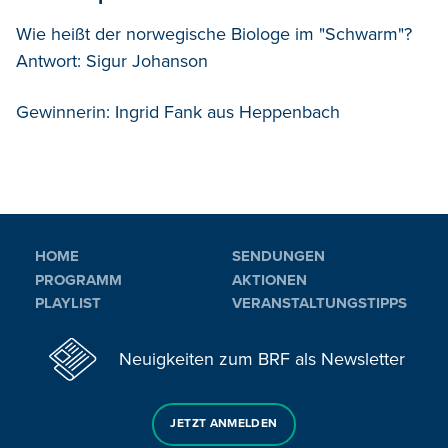
Wie heißt der norwegische Biologe im "Schwarm"?
Antwort: Sigur Johanson
Gewinnerin: Ingrid Fank aus Heppenbach
HOME
SENDUNGEN
PROGRAMM
AKTIONEN
PLAYLIST
VERANSTALTUNGSTIPPS
Neuigkeiten zum BRF als Newsletter
JETZT ANMELDEN