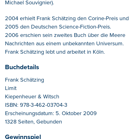
Michael Souvignier).
2004 erhielt Frank Schätzing den Corine-Preis und
2005 den Deutschen Science-Fiction-Preis.
2006 erschien sein zweites Buch über die Meere
Nachrichten aus einem unbekannten Universum.
Frank Schätzing lebt und arbeitet in Köln.
Buchdetails
Frank Schätzing
Limit
Kiepenheuer & Witsch
ISBN: 978-3-462-03704-3
Erscheinungsdatum: 5. Oktober 2009
1328 Seiten, Gebunden
Gewinnspiel