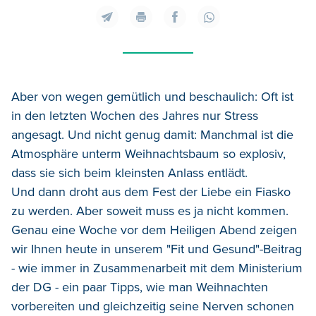
Aber von wegen gemütlich und beschaulich: Oft ist
in den letzten Wochen des Jahres nur Stress
angesagt. Und nicht genug damit: Manchmal ist die
Atmosphäre unterm Weihnachtsbaum so explosiv,
dass sie sich beim kleinsten Anlass entlädt.
Und dann droht aus dem Fest der Liebe ein Fiasko
zu werden. Aber soweit muss es ja nicht kommen.
Genau eine Woche vor dem Heiligen Abend zeigen
wir Ihnen heute in unserem "Fit und Gesund"-Beitrag
- wie immer in Zusammenarbeit mit dem Ministerium
der DG - ein paar Tipps, wie man Weihnachten
vorbereiten und gleichzeitig seine Nerven schonen