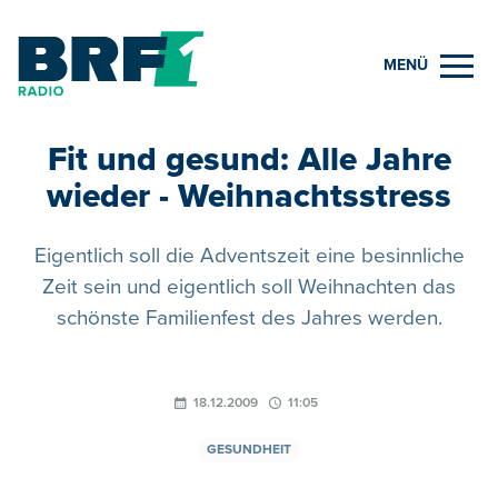
MENÜ
Fit und gesund: Alle Jahre
wieder - Weihnachtsstress
Eigentlich soll die Adventszeit eine besinnliche
Zeit sein und eigentlich soll Weihnachten das
schönste Familienfest des Jahres werden.
18.12.2009
11:05
GESUNDHEIT