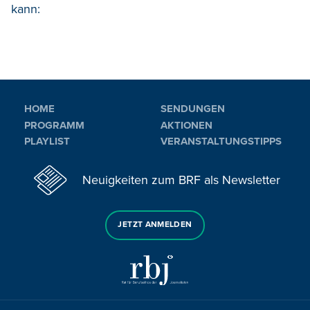
kann:
HOME
SENDUNGEN
PROGRAMM
AKTIONEN
PLAYLIST
VERANSTALTUNGSTIPPS
Neuigkeiten zum BRF als Newsletter
JETZT ANMELDEN