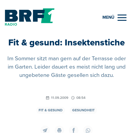
MENÜ
Fit & gesund: Insektenstiche
Im Sommer sitzt man gern auf der Terrasse oder
im Garten. Leider dauert es meist nicht lang und
ungebetene Gäste gesellen sich dazu.
11.09.2009
08:54
FIT & GESUND
GESUNDHEIT