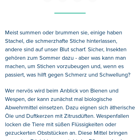
Meist summen oder brummen sie, einige haben
Stachel, die schmerzhafte Stiche hinterlassen,
andere sind auf unser Blut scharf. Sicher, Insekten
gehören zum Sommer dazu - aber was kann man
machen, um Stichen vorzubeugen und, wenn es
passiert, was hilft gegen Schmerz und Schwellung?
Wer nervös wird beim Anblick von Bienen und
Wespen, der kann zunächst mal biologische
Abwehrmittel einsetzen. Dazu eignen sich ätherische
Öle und Duftkerzen mit Zitrusdüften. Wespenfallen
locken die Tiere mit süßen Flüssigkeiten oder
gezuckerten Obststücken an. Diese Mittel bringen