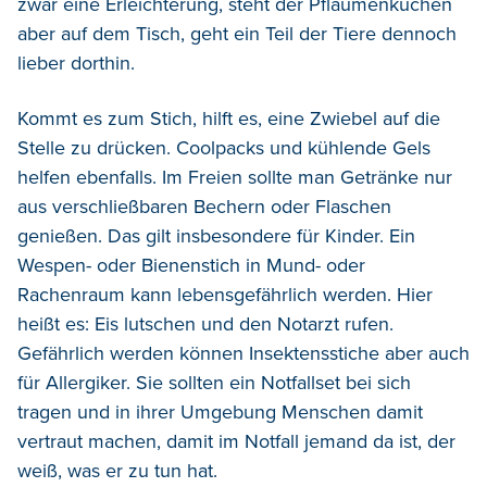
zwar eine Erleichterung, steht der Pflaumenkuchen
aber auf dem Tisch, geht ein Teil der Tiere dennoch
lieber dorthin.
Kommt es zum Stich, hilft es, eine Zwiebel auf die
Stelle zu drücken. Coolpacks und kühlende Gels
helfen ebenfalls. Im Freien sollte man Getränke nur
aus verschließbaren Bechern oder Flaschen
genießen. Das gilt insbesondere für Kinder. Ein
Wespen- oder Bienenstich in Mund- oder
Rachenraum kann lebensgefährlich werden. Hier
heißt es: Eis lutschen und den Notarzt rufen.
Gefährlich werden können Insektensstiche aber auch
für Allergiker. Sie sollten ein Notfallset bei sich
tragen und in ihrer Umgebung Menschen damit
vertraut machen, damit im Notfall jemand da ist, der
weiß, was er zu tun hat.