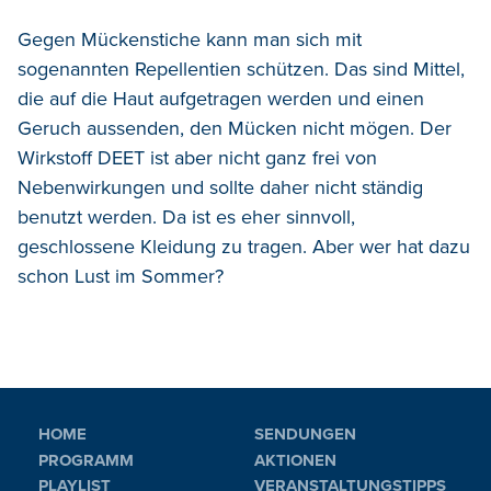
Gegen Mückenstiche kann man sich mit
sogenannten Repellentien schützen. Das sind Mittel,
die auf die Haut aufgetragen werden und einen
Geruch aussenden, den Mücken nicht mögen. Der
Wirkstoff DEET ist aber nicht ganz frei von
Nebenwirkungen und sollte daher nicht ständig
benutzt werden. Da ist es eher sinnvoll,
geschlossene Kleidung zu tragen. Aber wer hat dazu
schon Lust im Sommer?
HOME
SENDUNGEN
PROGRAMM
AKTIONEN
PLAYLIST
VERANSTALTUNGSTIPPS