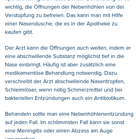
wichtig, die Öffnungen der Nebenhöhlen von der
Verstopfung zu befreien. Das kann man mit Hilfe
einer Nasendusche, die es in der Apotheke zu
kaufen gibt.
Der Arzt kann die Öffnungen auch weiten, indem er
eine abschwillende Substanz möglichst tief in die
Nase einbringt. Häufig ist aber zusätzlich eine
medikamentöse Behandlung notwendig. Dazu
verschreibt der Arzt abschwillende Nasentropfen,
Schleimlöser, wenn nötig Schmerzmittel und bei
bakteriellen Entzündungen auch ein Antibiotikum.
Behandeln sollte man eine Nebenhöhlenentzündung
auf jeden Fall. Im schlimmsten Fall kann sie sonst
eine Meningitis oder einen Abzess am Auge