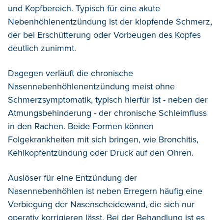
und Kopfbereich. Typisch für eine akute
Nebenhöhlenentzündung ist der klopfende Schmerz,
der bei Erschütterung oder Vorbeugen des Kopfes
deutlich zunimmt.
Dagegen verläuft die chronische
Nasennebenhöhlenentzündung meist ohne
Schmerzsymptomatik, typisch hierfür ist - neben der
Atmungsbehinderung - der chronische Schleimfluss
in den Rachen. Beide Formen können
Folgekrankheiten mit sich bringen, wie Bronchitis,
Kehlkopfentzündung oder Druck auf den Ohren.
Auslöser für eine Entzündung der
Nasennebenhöhlen ist neben Erregern häufig eine
Verbiegung der Nasenscheidewand, die sich nur
operativ korrigieren lässt. Bei der Behandlung ist es