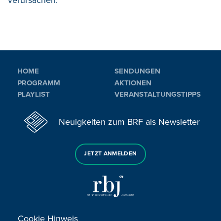
verursachen.
HOME
SENDUNGEN
PROGRAMM
AKTIONEN
PLAYLIST
VERANSTALTUNGSTIPPS
Neuigkeiten zum BRF als Newsletter
JETZT ANMELDEN
Cookie Hinweis
Sie haben noch Fragen oder Anmerkungen?