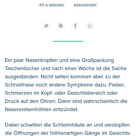
FIT & GESUND
GESUNDHEIT
Ein paar Nasentropfen und eine Großpackung
Taschentücher und nach einer Woche ist die Sache
ausgestanden. Nicht selten kommen aber zu der
Schniefnase noch andere Symptome dazu: Fieber,
Schmerzen im Kopf- oder Gesichtsbereich oder
Druck auf den Ohren. Dann sind wahrscheinlich die
Nasennebenhöhlen entzündet.
Dabei schwillen die Schleimhäute an und verstopfen
die Öffnungen der höhlenartigen Gänge im Gesichts-