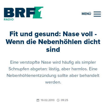
MENÜ
Fit und gesund: Nase voll -
Wenn die Nebenhöhlen dicht
sind
Eine verstopfte Nase wird häufig als simpler
Schnupfen abgetan: lästig, aber harmlos. Eine
Nebenhöhlenentzündung sollte aber behandelt
werden.
19.02.2010
09:25