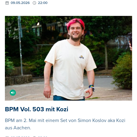
09.05.2026
22:00
BPM Vol. 503 mit Kozi
BPM am 2. Mai mit einem Set von Simon Koslov aka Kozi
aus Aachen.