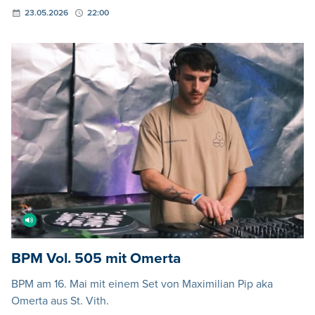
23.05.2026
22:00
BPM Vol. 505 mit Omerta
BPM am 16. Mai mit einem Set von Maximilian Pip aka
Omerta aus St. Vith.