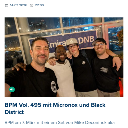
14.03.2026
22:00
BPM Vol. 495 mit Micronox und Black
District
BPM am 7. März mit einem Set von Mike Deconinck aka