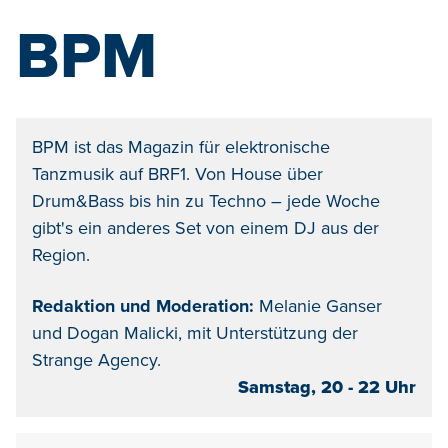
BPM
BPM ist das Magazin für elektronische
Tanzmusik auf BRF1. Von House über
Drum&Bass bis hin zu Techno – jede Woche
gibt's ein anderes Set von einem DJ aus der
Region.
Redaktion und Moderation:
Melanie Ganser
und Dogan Malicki, mit Unterstützung der
Strange Agency.
Samstag, 20 - 22 Uhr