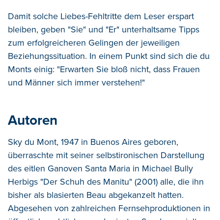
Damit solche Liebes-Fehltritte dem Leser erspart
bleiben, geben "Sie" und "Er" unterhaltsame Tipps
zum erfolgreicheren Gelingen der jeweiligen
Beziehungssituation. In einem Punkt sind sich die du
Monts einig: "Erwarten Sie bloß nicht, dass Frauen
und Männer sich immer verstehen!"
Autoren
Sky du Mont, 1947 in Buenos Aires geboren,
überraschte mit seiner selbstironischen Darstellung
des eitlen Ganoven Santa Maria in Michael Bully
Herbigs "Der Schuh des Manitu" (2001) alle, die ihn
bisher als blasierten Beau abgekanzelt hatten.
Abgesehen von zahlreichen Fernsehproduktionen in