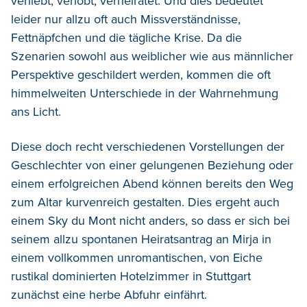
verliebt, verlobt, verheiratet. Und dies bedeutet
leider nur allzu oft auch Missverständnisse,
Fettnäpfchen und die tägliche Krise. Da die
Szenarien sowohl aus weiblicher wie aus männlicher
Perspektive geschildert werden, kommen die oft
himmelweiten Unterschiede in der Wahrnehmung
ans Licht.
Diese doch recht verschiedenen Vorstellungen der
Geschlechter von einer gelungenen Beziehung oder
einem erfolgreichen Abend können bereits den Weg
zum Altar kurvenreich gestalten. Dies ergeht auch
einem Sky du Mont nicht anders, so dass er sich bei
seinem allzu spontanen Heiratsantrag an Mirja in
einem vollkommen unromantischen, von Eiche
rustikal dominierten Hotelzimmer in Stuttgart
zunächst eine herbe Abfuhr einfährt.