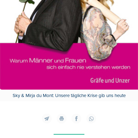
Sky & Mirja du Mont: Unsere tägliche Krise gib uns heute