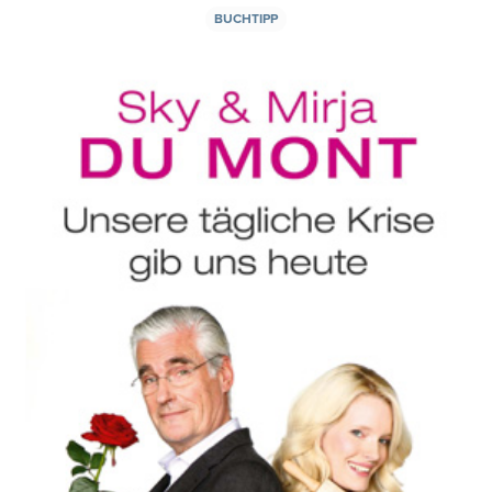
BUCHTIPP