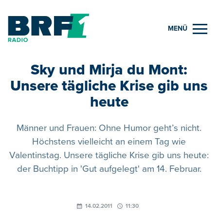
MENÜ
Sky und Mirja du Mont:
Unsere tägliche Krise gib uns
heute
Männer und Frauen: Ohne Humor geht’s nicht.
Höchstens vielleicht an einem Tag wie
Valentinstag. Unsere tägliche Krise gib uns heute:
der Buchtipp in 'Gut aufgelegt' am 14. Februar.
14.02.2011
11:30