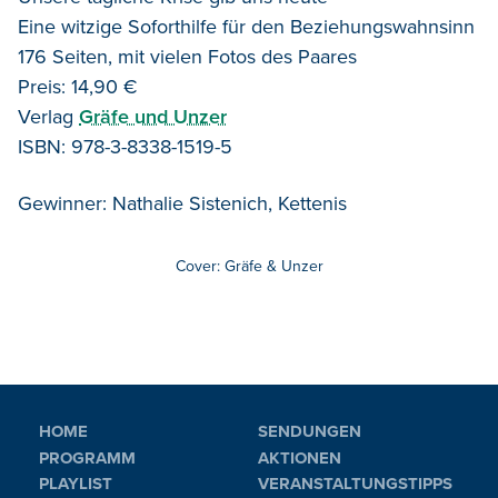
Eine witzige Soforthilfe für den Beziehungswahnsinn
176 Seiten, mit vielen Fotos des Paares
Preis: 14,90 €
Verlag
Gräfe und Unzer
ISBN: 978-3-8338-1519-5
Gewinner: Nathalie Sistenich, Kettenis
Cover: Gräfe & Unzer
HOME
SENDUNGEN
PROGRAMM
AKTIONEN
PLAYLIST
VERANSTALTUNGSTIPPS