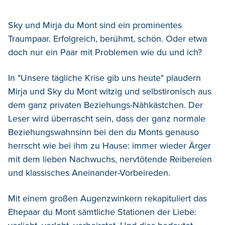
Sky und Mirja du Mont sind ein prominentes
Traumpaar. Erfolgreich, berühmt, schön. Oder etwa
doch nur ein Paar mit Problemen wie du und ich?
In "Unsere tägliche Krise gib uns heute" plaudern
Mirja und Sky du Mont witzig und selbstironisch aus
dem ganz privaten Beziehungs-Nähkästchen. Der
Leser wird überrascht sein, dass der ganz normale
Beziehungswahnsinn bei den du Monts genauso
herrscht wie bei ihm zu Hause: immer wieder Ärger
mit dem lieben Nachwuchs, nervtötende Reibereien
und klassisches Aneinander-Vorbeireden.
Mit einem großen Augenzwinkern rekapituliert das
Ehepaar du Mont sämtliche Stationen der Liebe: