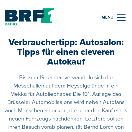
MENÜ
Verbrauchertipp: Autosalon:
Tipps für einen cleveren
Autokauf
Bis zum 19. Januar verwandeln sich die
Messehallen auf dem Heyselgelände in ein
Mekka für Autoliebhaber. Die 101. Auflage des
Brüsseler Automobilsalons wird neben Autofans
auch Menschen anlocken, die über den Kauf eines
neuen Fahrzeugs nachdenken. Letztere sollten
ihren Besuch vorab planen, rät Bernd Lorch von