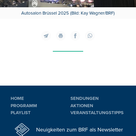
Autosalon Brüssel 2025 (Bild: Kay Wagner/BRF)
HOME
SENDUNGEN
PROGRAMM
AKTIONEN
PLAYLIST
VERANSTALTUNGSTIPPS
Neuigkeiten zum BRF als Newsletter