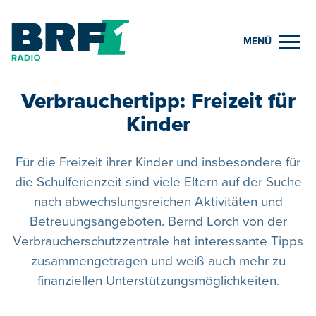
MENÜ
Verbrauchertipp: Freizeit für
Kinder
Für die Freizeit ihrer Kinder und insbesondere für
die Schulferienzeit sind viele Eltern auf der Suche
nach abwechslungsreichen Aktivitäten und
Betreuungsangeboten. Bernd Lorch von der
Verbraucherschutzzentrale hat interessante Tipps
zusammengetragen und weiß auch mehr zu
finanziellen Unterstützungsmöglichkeiten.