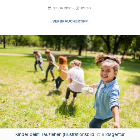
23.04.2025
09:30
VERBRAUCHERTIPP
Kinder beim Tauziehen (Illustrationsbild: © Bildagentur