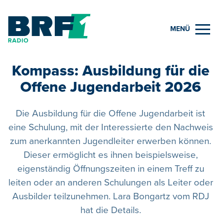
MENÜ
Kompass: Ausbildung für die
Offene Jugendarbeit 2026
Die Ausbildung für die Offene Jugendarbeit ist
eine Schulung, mit der Interessierte den Nachweis
zum anerkannten Jugendleiter erwerben können.
Dieser ermöglicht es ihnen beispielsweise,
eigenständig Öffnungszeiten in einem Treff zu
leiten oder an anderen Schulungen als Leiter oder
Ausbilder teilzunehmen. Lara Bongartz vom RDJ
hat die Details.