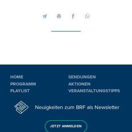
HOME
SENDUNGEN
PROGRAMM
AKTIONEN
PLAYLIST
VERANSTALTUNGSTIPPS
Neuigkeiten zum BRF als Newsletter
JETZT ANMELDEN