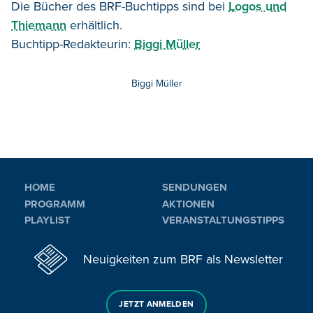
Die Bücher des BRF-Buchtipps sind bei
Logos und
Thiemann
erhältlich.
Buchtipp-Redakteurin:
Biggi M
ü
ller
Biggi Müller
HOME
SENDUNGEN
PROGRAMM
AKTIONEN
PLAYLIST
VERANSTALTUNGSTIPPS
Neuigkeiten zum BRF als Newsletter
JETZT ANMELDEN