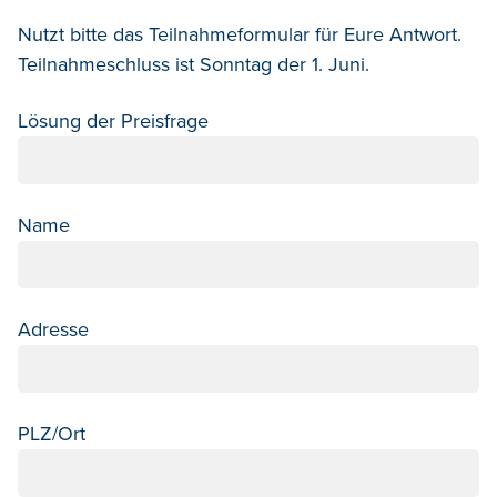
Nutzt bitte das Teilnahmeformular für Eure Antwort.
Teilnahmeschluss ist Sonntag der 1
. Juni.
Lösung der Preisfrage
Name
Adresse
PLZ/Ort