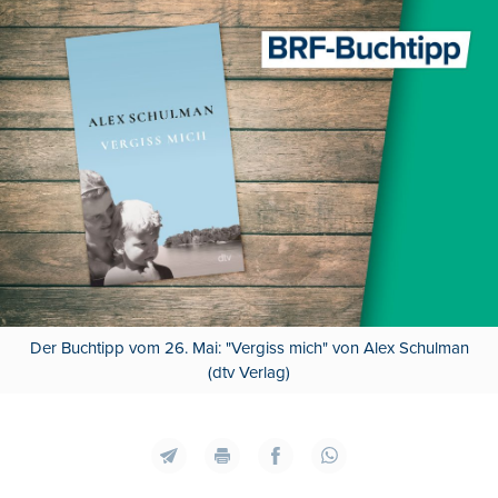
Der Buchtipp vom 26. Mai: "Vergiss mich" von Alex Schulman
(dtv Verlag)