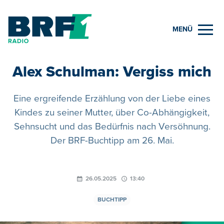
MENÜ
Alex Schulman: Vergiss mich
Eine ergreifende Erzählung von der Liebe eines
Kindes zu seiner Mutter, über Co-Abhängigkeit,
Sehnsucht und das Bedürfnis nach Versöhnung.
Der BRF-Buchtipp am 26. Mai.
26.05.2025
13:40
BUCHTIPP