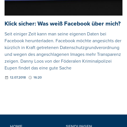
Klick sicher: Was weiß Facebook über mich?
Seit einiger Zeit kann man seine eigenen Daten bei
Facebook herunterladen. Facebook möchte angesichts der
kürzlich in Kraft getretenen Datenschutzgrundverordnung
und wegen des angeschlagenen Images mehr Transparenz
zeigen. Danny Loos von der Föderalen Kriminalpolizei
Eupen findet das eine gute Sache
12.07.2018
16:20
HOME
SENDUNGEN