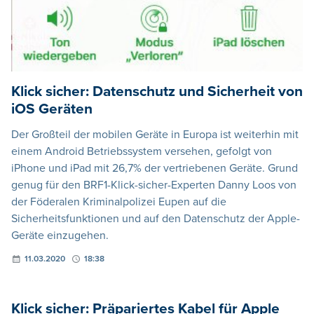
Klick sicher: Datenschutz und Sicherheit von
iOS Geräten
Der Großteil der mobilen Geräte in Europa ist weiterhin mit
einem Android Betriebssystem versehen, gefolgt von
iPhone und iPad mit 26,7% der vertriebenen Geräte. Grund
genug für den BRF1-Klick-sicher-Experten Danny Loos von
der Föderalen Kriminalpolizei Eupen auf die
Sicherheitsfunktionen und auf den Datenschutz der Apple-
Geräte einzugehen.
11.03.2020
18:38
Klick sicher: Präpariertes Kabel für Apple