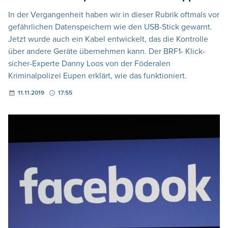
In der Vergangenheit haben wir in dieser Rubrik oftmals vor
gefährlichen Datenspeichern wie den USB-Stick gewarnt.
Jetzt wurde auch ein Kabel entwickelt, das die Kontrolle
über andere Geräte übernehmen kann. Der BRF1- Klick-
sicher-Experte Danny Loos von der Föderalen
Kriminalpolizei Eupen erklärt, wie das funktioniert.
11.11.2019
17:55