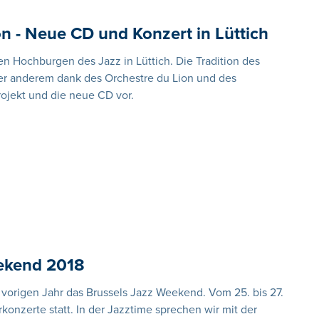
on - Neue CD und Konzert in Lüttich
en Hochburgen des Jazz in Lüttich. Die Tradition des
nter anderem dank des Orchestre du Lion und des
rojekt und die neue CD vor.
eekend 2018
vorigen Jahr das Brussels Jazz Weekend. Vom 25. bis 27.
konzerte statt. In der Jazztime sprechen wir mit der