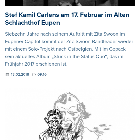
Stef Kamil Carlens am 17. Februar im Alten
Schlachthof Eupen
Siebzehn Jahre nach seinem Auftritt mit Zita Swoon im
Eupener Capitol kommt der Zita Swoon Bandleader wieder
mit einem Solo-Projekt nach Ostbelgien. Mit im Gepäck
sein aktuelles Album „Stuck in the Status Quo“, das im
Frühjahr 2017 erschienen ist.
13.02.2018
09:16