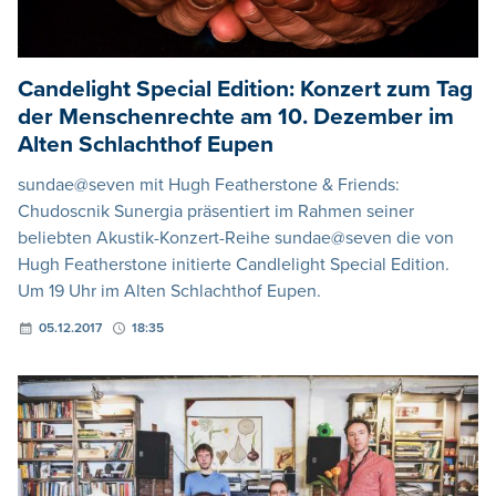
Candelight Special Edition: Konzert zum Tag
der Menschenrechte am 10. Dezember im
Alten Schlachthof Eupen
sundae@seven mit Hugh Featherstone & Friends:
Chudoscnik Sunergia präsentiert im Rahmen seiner
beliebten Akustik-Konzert-Reihe sundae@seven die von
Hugh Featherstone initierte Candlelight Special Edition.
Um 19 Uhr im Alten Schlachthof Eupen.
05.12.2017
18:35