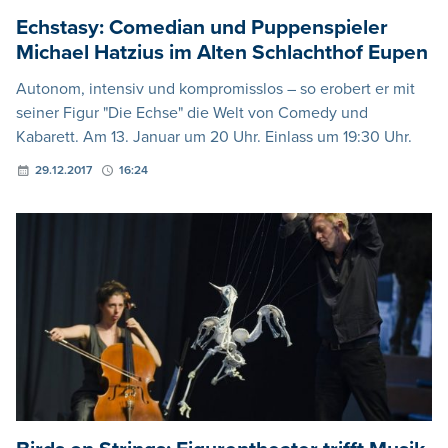
Echstasy: Comedian und Puppenspieler
Michael Hatzius im Alten Schlachthof Eupen
Autonom, intensiv und kompromisslos – so erobert er mit
seiner Figur "Die Echse" die Welt von Comedy und
Kabarett. Am 13. Januar um 20 Uhr. Einlass um 19:30 Uhr.
29.12.2017
16:24