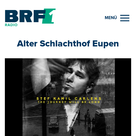
MENÜ
Alter Schlachthof Eupen