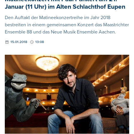
Januar (11 Uhr) im Alten Schlachthof Eupen
Den Auftakt der Matineekonzertreihe im Jahr 2018
bestreiten in einem gemeinsamen Konzert das Maastrichter
Ensemble 88 und das Neue Musik Ensemble Aachen.
15.01.2018
13:08