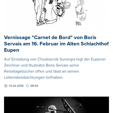
Vernissage "Carnet de Bord" von Boris
Servais am 16. Februar im Alten Schlachthof
Eupen
Auf Einladung von Chudoscnik Sunergia legt der Eupener
Zeichner und Illustrator Boris Servais seine
Reisetagebücher offen und lässt an seinen
Lebensbeobachtungen teilhaben.
13.02.2018
09:04